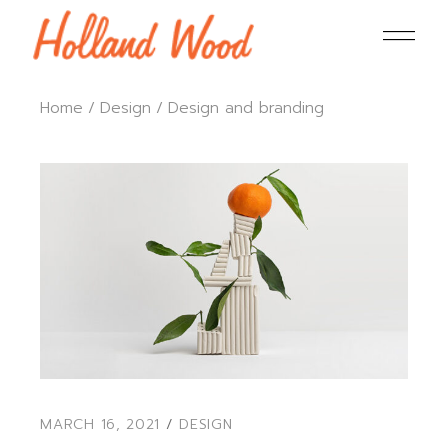
Home
Design
Design and branding
MARCH 16, 2021
DESIGN