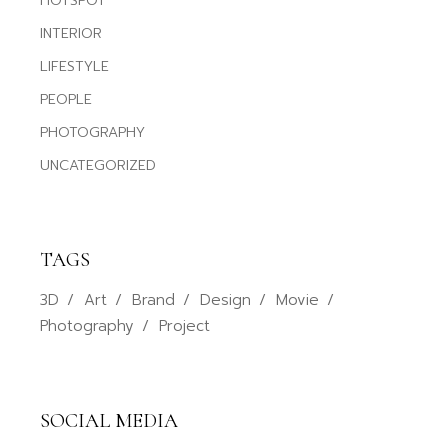
HOTSPOT
INTERIOR
LIFESTYLE
PEOPLE
PHOTOGRAPHY
UNCATEGORIZED
TAGS
3D
Art
Brand
Design
Movie
Photography
Project
SOCIAL MEDIA