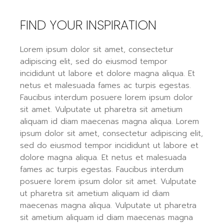
FIND YOUR INSPIRATION
Lorem ipsum dolor sit amet, consectetur
adipiscing elit, sed do eiusmod tempor
incididunt ut labore et dolore magna aliqua. Et
netus et malesuada fames ac turpis egestas.
Faucibus interdum posuere lorem ipsum dolor
sit amet. Vulputate ut pharetra sit ametium
aliquam id diam maecenas magna aliqua. Lorem
ipsum dolor sit amet, consectetur adipiscing elit,
sed do eiusmod tempor incididunt ut labore et
dolore magna aliqua. Et netus et malesuada
fames ac turpis egestas. Faucibus interdum
posuere lorem ipsum dolor sit amet. Vulputate
ut pharetra sit ametium aliquam id diam
maecenas magna aliqua. Vulputate ut pharetra
sit ametium aliquam id diam maecenas magna