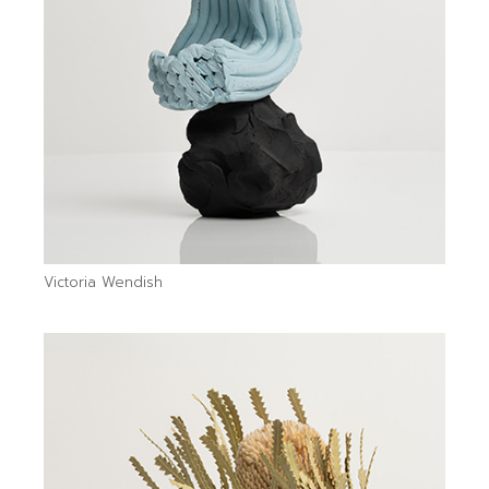
Victoria Wendish