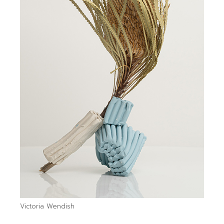
Victoria Wendish