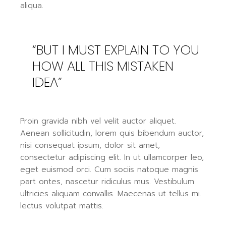
aliqua.
“BUT I MUST EXPLAIN TO YOU
HOW ALL THIS MISTAKEN
IDEA”
Proin gravida nibh vel velit auctor aliquet.
Aenean sollicitudin, lorem quis bibendum auctor,
nisi consequat ipsum, dolor sit amet,
consectetur adipiscing elit. In ut ullamcorper leo,
eget euismod orci. Cum sociis natoque magnis
part ontes, nascetur ridiculus mus. Vestibulum
ultricies aliquam convallis. Maecenas ut tellus mi.
lectus volutpat mattis.