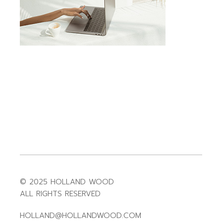
© 2025 HOLLAND WOOD
ALL RIGHTS RESERVED
HOLLAND@HOLLANDWOOD.COM