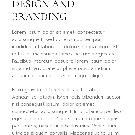
DESIGN AND
BRANDING
Lorem ipsum dolor sit amet, consectetur
adipiscing elit, sed do eiusmod tempor
incididunt ut labore et dolore magna aliqua. Et
netus et malesuada fames ac turpis egestas.
Faucibus interdum posuere lorem ipsum dolor
sit amet. Vulputate ut pharetra sit ametium
aliquam id diam maecenas magna aliqua.
Proin gravida nibh vel velit auctor aliquet.
Aenean sollicitudin, lorem quis bibendum auctor,
nisi consequat ipsum, dolor sit amet,
consectetur adipiscing elit. In ut ullamcorper leo,
eget euismod orci. Cum sociis natoque magnis
part ontes, nascetur ridiculus mus. Vestibulum
ultricies aliquam convallis. Maecenas ut tellus mi.