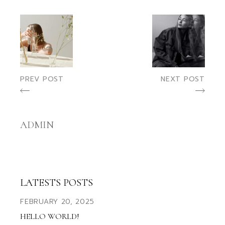
PREV POST
NEXT POST
ADMIN
LATESTS POSTS
FEBRUARY 20, 2025
HELLO WORLD!