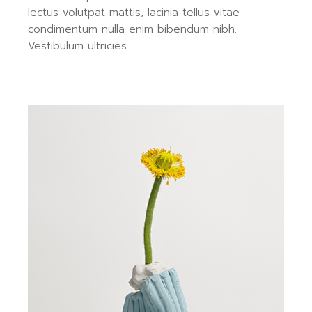
lectus volutpat mattis, lacinia tellus vitae
condimentum nulla enim bibendum nibh.
Vestibulum ultricies.