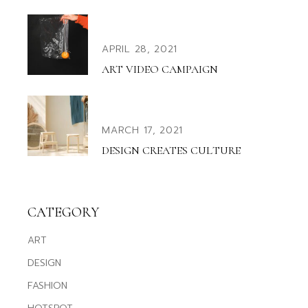
APRIL 28, 2021
ART VIDEO CAMPAIGN
MARCH 17, 2021
DESIGN CREATES CULTURE
CATEGORY
ART
DESIGN
FASHION